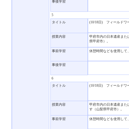
事後学習
5
タイトル
(10/18日) フィー
授業内容
甲府市内の日本遺産また
県甲府市）。
事前学習
休憩時間などを使用して
事後学習
6
タイトル
(10/18日) フィー
授業内容
甲府市内の日本遺産また
す（山梨県甲府市）。
事前学習
休憩時間などを使用して